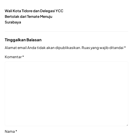
Wali Kota Tidore dan Delegasi YCC
Bertolak dari Ternate Menuju
Surabaya
Tinggalkan Balasan
Alamat email Anda tidak akan dipublikasikan.
Ruas yang wajib ditandai
*
Komentar
*
Nama
*