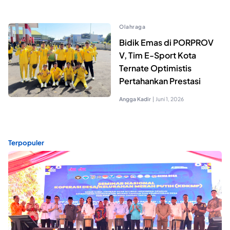
Olahraga
Bidik Emas di PORPROV
V, Tim E-Sport Kota
Ternate Optimistis
Pertahankan Prestasi
Angga Kadir
|
Juni 1, 2026
Terpopuler