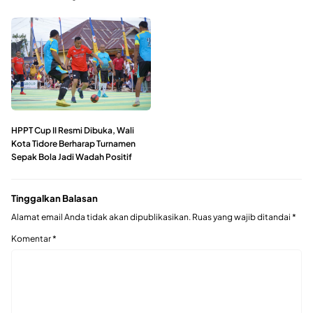
HPPT Cup II Resmi Dibuka, Wali
Kota Tidore Berharap Turnamen
Sepak Bola Jadi Wadah Positif
Tinggalkan Balasan
Alamat email Anda tidak akan dipublikasikan.
Ruas yang wajib ditandai
*
Komentar
*