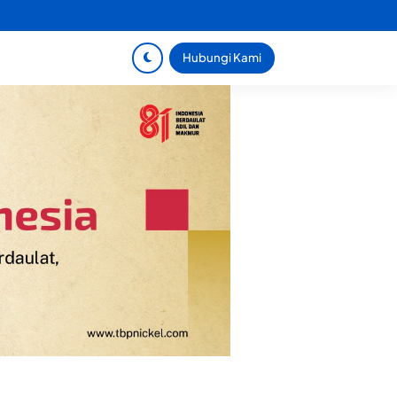
Hubungi Kami