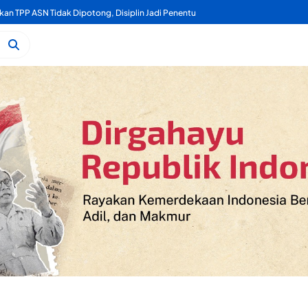
kan TPP ASN Tidak Dipotong, Disiplin Jadi Penentu