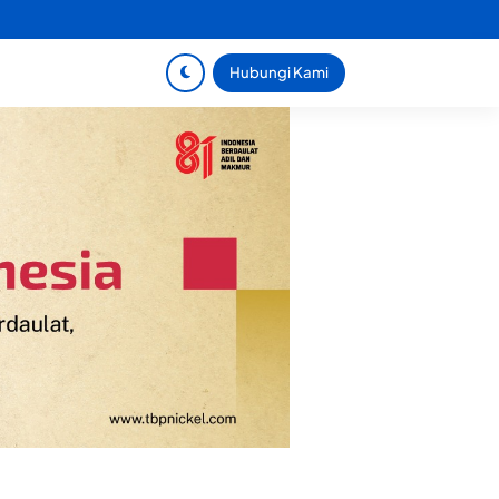
Hubungi Kami