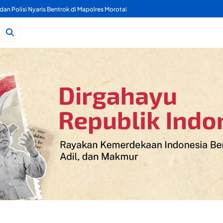
dan Polisi Nyaris Bentrok di Mapolres Morotai