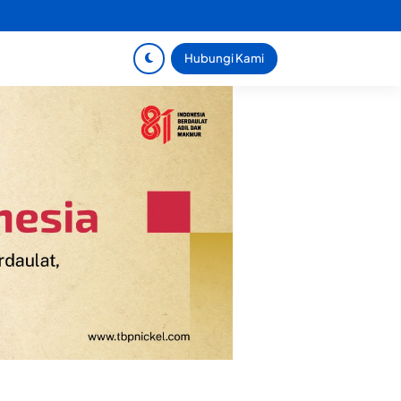
Hubungi Kami