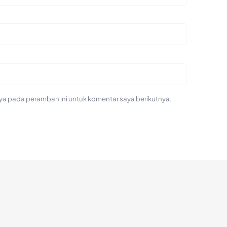
ya pada peramban ini untuk komentar saya berikutnya.