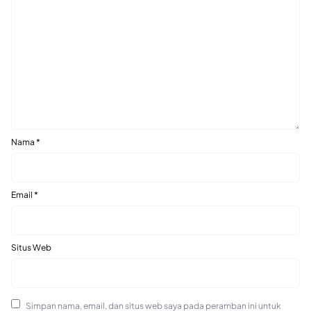
Nama
*
Email
*
Situs Web
Simpan nama, email, dan situs web saya pada peramban ini untuk