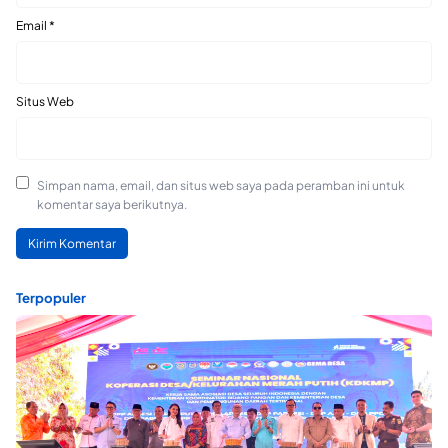
Email
*
Situs Web
Simpan nama, email, dan situs web saya pada peramban ini untuk
komentar saya berikutnya.
Terpopuler