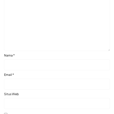
Nama
*
Email
*
Situs Web