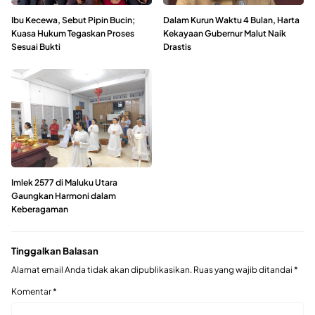
Ibu Kecewa, Sebut Pipin Bucin;
Dalam Kurun Waktu 4 Bulan, Harta
Kuasa Hukum Tegaskan Proses
Kekayaan Gubernur Malut Naik
Sesuai Bukti
Drastis
Imlek 2577 di Maluku Utara
Gaungkan Harmoni dalam
Keberagaman
Tinggalkan Balasan
Alamat email Anda tidak akan dipublikasikan.
Ruas yang wajib ditandai
*
Komentar
*