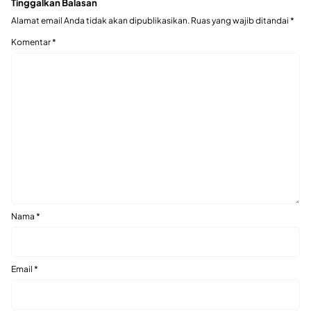
Tinggalkan Balasan
Alamat email Anda tidak akan dipublikasikan.
Ruas yang wajib ditandai
*
Komentar
*
Nama
*
Email
*