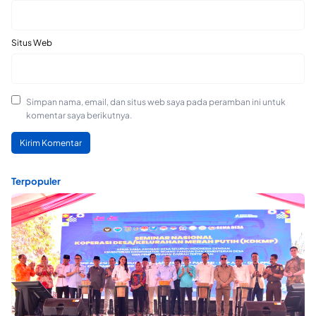
Situs Web
Simpan nama, email, dan situs web saya pada peramban ini untuk
komentar saya berikutnya.
Terpopuler