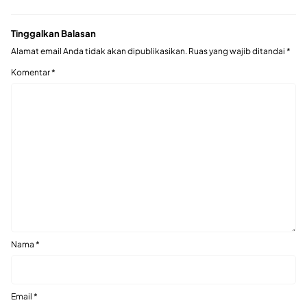
Tinggalkan Balasan
Alamat email Anda tidak akan dipublikasikan.
Ruas yang wajib ditandai
*
Komentar
*
Nama
*
Email
*