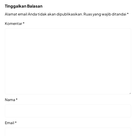
Tinggalkan Balasan
Alamat email Anda tidak akan dipublikasikan.
Ruas yang wajib ditandai
*
Komentar
*
Nama
*
Email
*