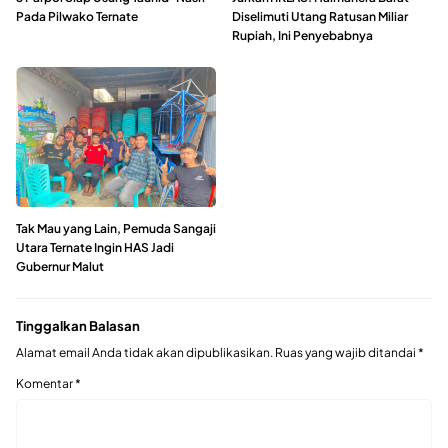
Pada Pilwako Ternate
Diselimuti Utang Ratusan Miliar
Rupiah, Ini Penyebabnya
Tak Mau yang Lain, Pemuda Sangaji
Utara Ternate Ingin HAS Jadi
Gubernur Malut
Tinggalkan Balasan
Alamat email Anda tidak akan dipublikasikan.
Ruas yang wajib ditandai
*
Komentar
*