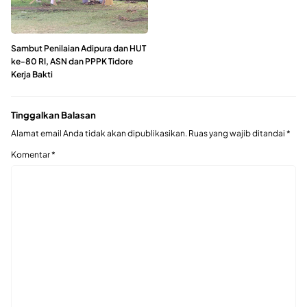
Sambut Penilaian Adipura dan HUT
ke-80 RI, ASN dan PPPK Tidore
Kerja Bakti
Tinggalkan Balasan
Alamat email Anda tidak akan dipublikasikan.
Ruas yang wajib ditandai
*
Komentar
*