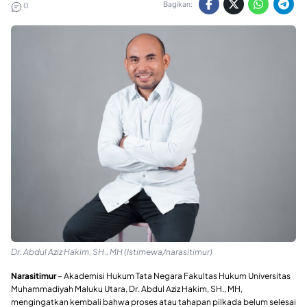
Bagikan:
0
Dr. Abdul Aziz Hakim, SH., MH (Istimewa/narasitimur)
Narasitimur
– Akademisi Hukum Tata Negara Fakultas Hukum Universitas
Muhammadiyah Maluku Utara, Dr. Abdul Aziz Hakim, SH., MH,
mengingatkan kembali bahwa proses atau tahapan pilkada belum selesai