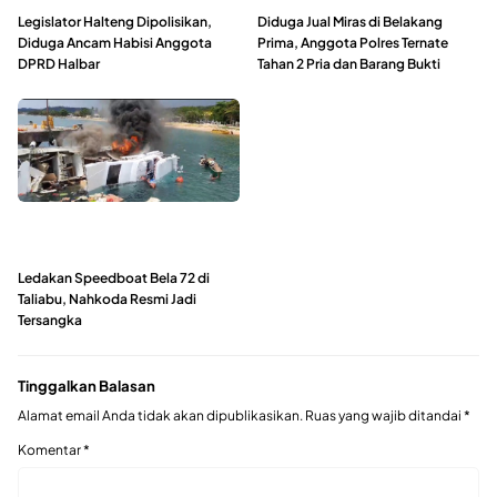
Legislator Halteng Dipolisikan,
Diduga Jual Miras di Belakang
Diduga Ancam Habisi Anggota
Prima, Anggota Polres Ternate
DPRD Halbar
Tahan 2 Pria dan Barang Bukti
Ledakan Speedboat Bela 72 di
Taliabu, Nahkoda Resmi Jadi
Tersangka
Tinggalkan Balasan
Alamat email Anda tidak akan dipublikasikan.
Ruas yang wajib ditandai
*
Komentar
*