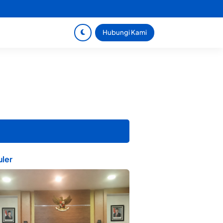
Hubungi Kami
ler