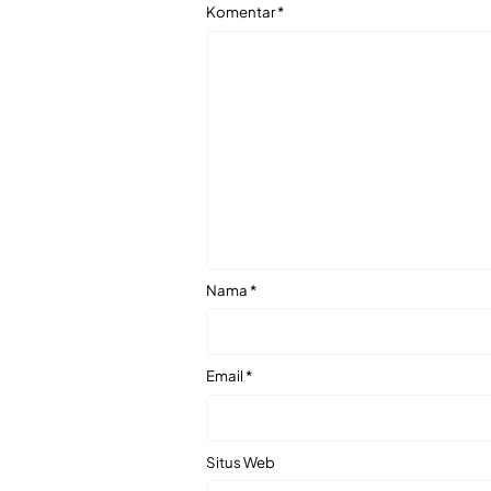
Komentar
*
Nama
*
Email
*
Situs Web