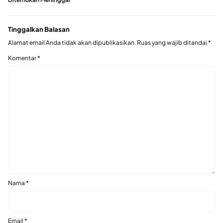
Tinggalkan Balasan
Alamat email Anda tidak akan dipublikasikan.
Ruas yang wajib ditandai
*
Komentar
*
Nama
*
Email
*