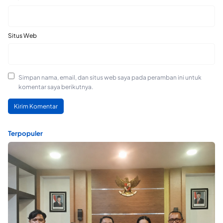
Situs Web
Simpan nama, email, dan situs web saya pada peramban ini untuk
komentar saya berikutnya.
Terpopuler