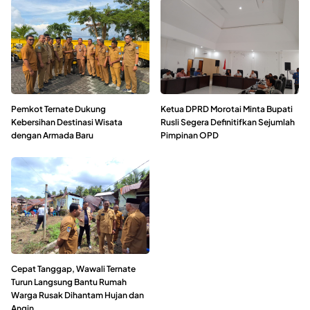
Pemkot Ternate Dukung
Ketua DPRD Morotai Minta Bupati
Kebersihan Destinasi Wisata
Rusli Segera Definitifkan Sejumlah
dengan Armada Baru
Pimpinan OPD
Cepat Tanggap, Wawali Ternate
Turun Langsung Bantu Rumah
Warga Rusak Dihantam Hujan dan
Angin