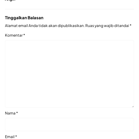
Tinggalkan Balasan
Alamat email Anda tidak akan dipublikasikan.
Ruas yang wajib ditandai
*
Komentar
*
Nama
*
Email
*