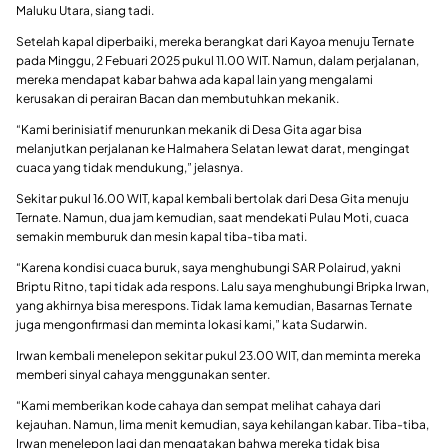
Maluku Utara, siang tadi.
Setelah kapal diperbaiki, mereka berangkat dari Kayoa menuju Ternate
pada Minggu, 2 Febuari 2025 pukul 11.00 WIT. Namun, dalam perjalanan,
mereka mendapat kabar bahwa ada kapal lain yang mengalami
kerusakan di perairan Bacan dan membutuhkan mekanik.
“Kami berinisiatif menurunkan mekanik di Desa Gita agar bisa
melanjutkan perjalanan ke Halmahera Selatan lewat darat, mengingat
cuaca yang tidak mendukung,” jelasnya.
Sekitar pukul 16.00 WIT, kapal kembali bertolak dari Desa Gita menuju
Ternate. Namun, dua jam kemudian, saat mendekati Pulau Moti, cuaca
semakin memburuk dan mesin kapal tiba-tiba mati.
“Karena kondisi cuaca buruk, saya menghubungi SAR Polairud, yakni
Briptu Ritno, tapi tidak ada respons. Lalu saya menghubungi Bripka Irwan,
yang akhirnya bisa merespons. Tidak lama kemudian, Basarnas Ternate
juga mengonfirmasi dan meminta lokasi kami,” kata Sudarwin.
Irwan kembali menelepon sekitar pukul 23.00 WIT, dan meminta mereka
memberi sinyal cahaya menggunakan senter.
“Kami memberikan kode cahaya dan sempat melihat cahaya dari
kejauhan. Namun, lima menit kemudian, saya kehilangan kabar. Tiba-tiba,
Irwan menelepon lagi dan mengatakan bahwa mereka tidak bisa