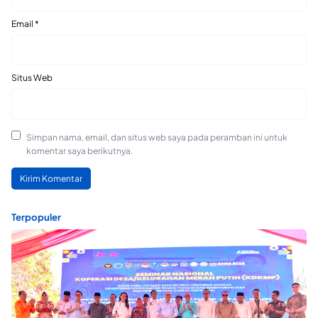
Email
*
Situs Web
Simpan nama, email, dan situs web saya pada peramban ini untuk
komentar saya berikutnya.
Terpopuler