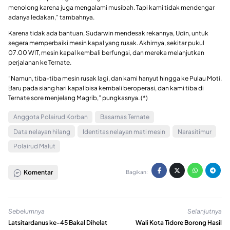
menolong karena juga mengalami musibah. Tapi kami tidak mendengar
adanya ledakan,” tambahnya.
Karena tidak ada bantuan, Sudarwin mendesak rekannya, Udin, untuk
segera memperbaiki mesin kapal yang rusak. Akhirnya, sekitar pukul
07.00 WIT, mesin kapal kembali berfungsi, dan mereka melanjutkan
perjalanan ke Ternate.
“Namun, tiba-tiba mesin rusak lagi, dan kami hanyut hingga ke Pulau Moti.
Baru pada siang hari kapal bisa kembali beroperasi, dan kami tiba di
Ternate sore menjelang Magrib,” pungkasnya. (*)
Anggota Polairud Korban
Basarnas Ternate
Data nelayan hilang
Identitas nelayan mati mesin
Narasitimur
Polairud Malut
Komentar
Bagikan:
Sebelumnya
Selanjutnya
Latsitardanus ke-45 Bakal Dihelat
Wali Kota Tidore Borong Hasil