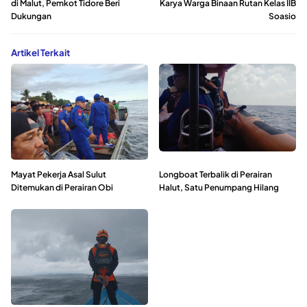
di Malut, Pemkot Tidore Beri
Karya Warga Binaan Rutan Kelas IIB
Dukungan
Soasio
Artikel Terkait
Mayat Pekerja Asal Sulut
Longboat Terbalik di Perairan
Ditemukan di Perairan Obi
Halut, Satu Penumpang Hilang