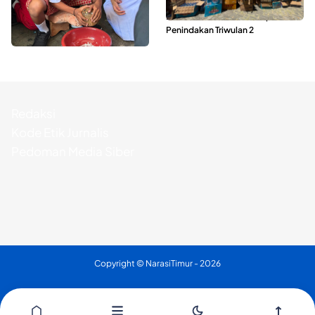
Tak Sekadar Memarut Kelapa,
Polda Maluku Utara Musnahkan
Kukuran Tongole Jadi Media
Ribuan Liter Miras Hasil Operasi
Belajar Etnosains
Penindakan Triwulan 2
Redaksi
Kode Etik Jurnalis
Pedoman Media Siber
Copyright ©
NarasiTimur
- 2026