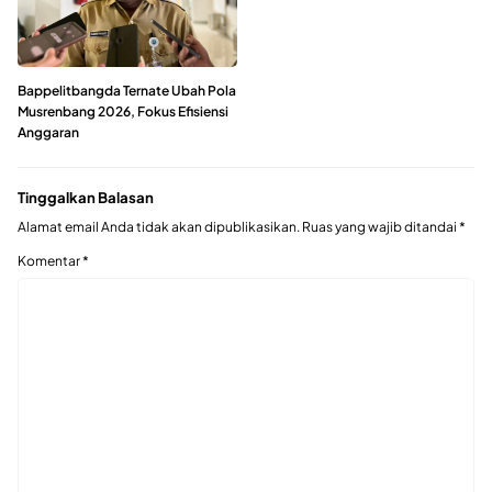
Bappelitbangda Ternate Ubah Pola
Musrenbang 2026, Fokus Efisiensi
Anggaran
Tinggalkan Balasan
Alamat email Anda tidak akan dipublikasikan.
Ruas yang wajib ditandai
*
Komentar
*