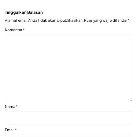
Tinggalkan Balasan
Alamat email Anda tidak akan dipublikasikan.
Ruas yang wajib ditandai
*
Komentar
*
Nama
*
Email
*