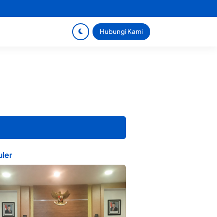
Hubungi Kami
ler