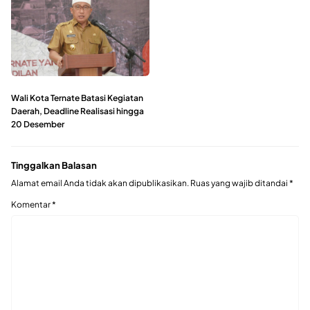
Wali Kota Ternate Batasi Kegiatan
Daerah, Deadline Realisasi hingga
20 Desember
Tinggalkan Balasan
Alamat email Anda tidak akan dipublikasikan.
Ruas yang wajib ditandai
*
Komentar
*