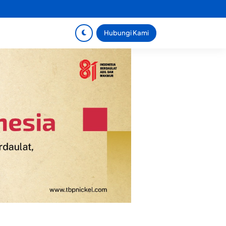
Hubungi Kami