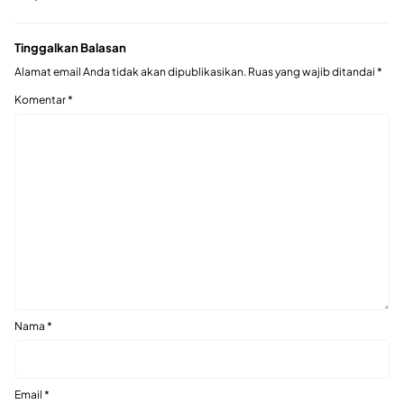
Tinggalkan Balasan
Alamat email Anda tidak akan dipublikasikan.
Ruas yang wajib ditandai
*
Komentar
*
Nama
*
Email
*