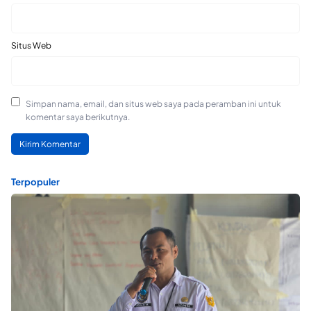
Situs Web
Simpan nama, email, dan situs web saya pada peramban ini untuk
komentar saya berikutnya.
Terpopuler