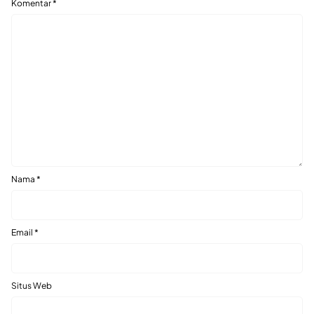
Komentar
*
Nama
*
Email
*
Situs Web