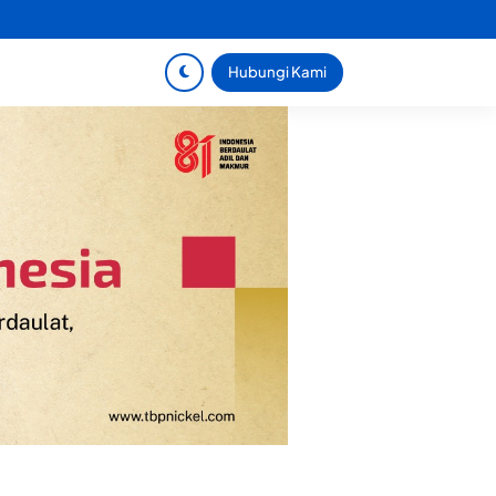
Hubungi Kami