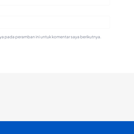
ya pada peramban ini untuk komentar saya berikutnya.