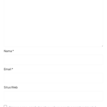
Nama
*
Email
*
Situs Web