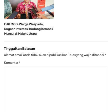
OJK Minta Warga Waspada,
Dugaan Investasi Bodong Kembali
Muncul di Maluku Utara
Tinggalkan Balasan
Alamat email Anda tidak akan dipublikasikan.
Ruas yang wajib ditandai
*
Komentar
*