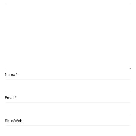
Nama
*
Email
*
Situs Web