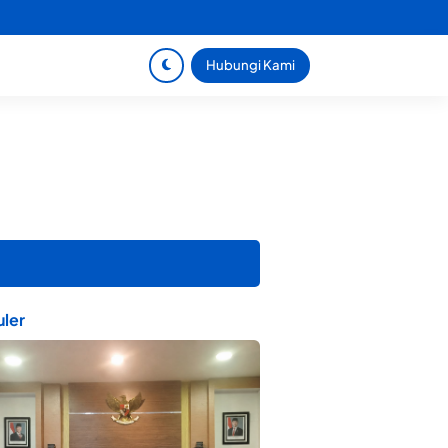
Hubungi Kami
ler