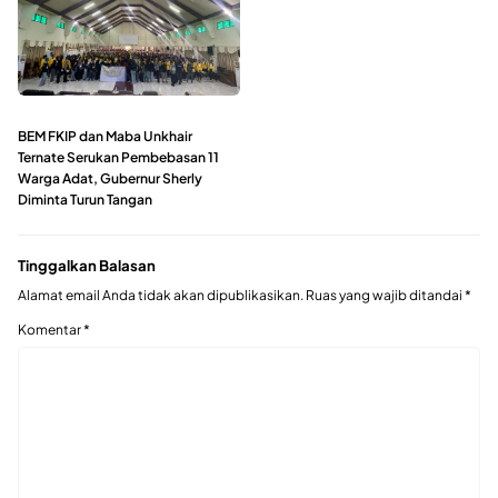
BEM FKIP dan Maba Unkhair
Ternate Serukan Pembebasan 11
Warga Adat, Gubernur Sherly
Diminta Turun Tangan
Tinggalkan Balasan
Alamat email Anda tidak akan dipublikasikan.
Ruas yang wajib ditandai
*
Komentar
*