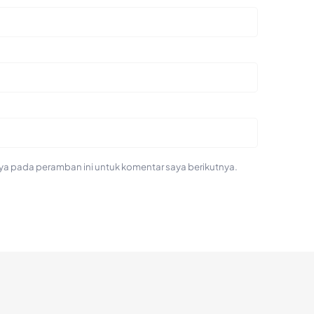
ya pada peramban ini untuk komentar saya berikutnya.