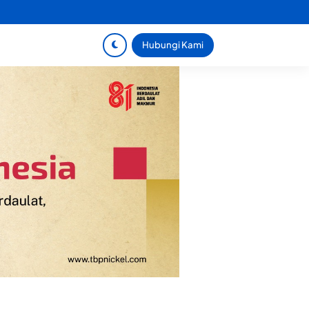
Hubungi Kami