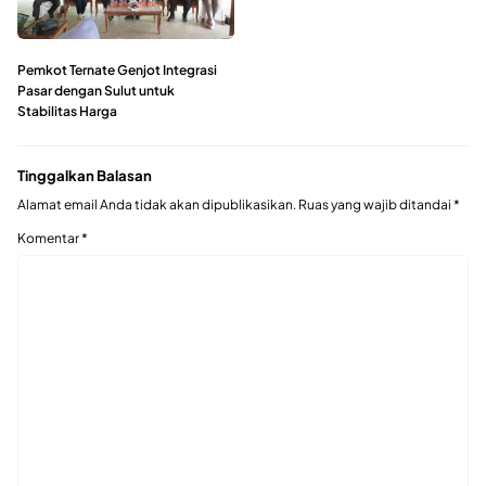
Pemkot Ternate Genjot Integrasi
Pasar dengan Sulut untuk
Stabilitas Harga
Tinggalkan Balasan
Alamat email Anda tidak akan dipublikasikan.
Ruas yang wajib ditandai
*
Komentar
*