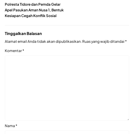
Polresta Tidore dan Pemda Gelar
Apel Pasukan Aman Nusa 1, Bentuk
Kesiapan Cegah Konflik Sosial
Tinggalkan Balasan
Alamat email Anda tidak akan dipublikasikan.
Ruas yang wajib ditandai
*
Komentar
*
Nama
*