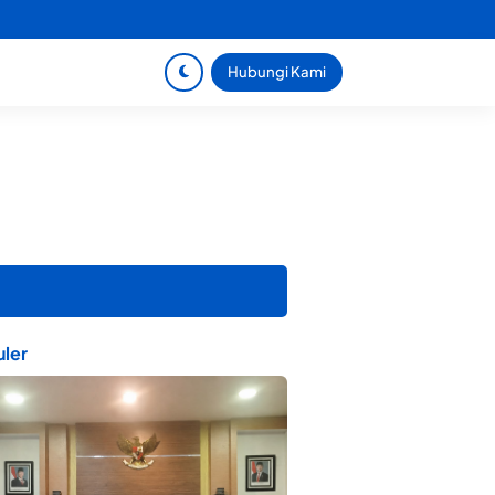
Hubungi Kami
ler