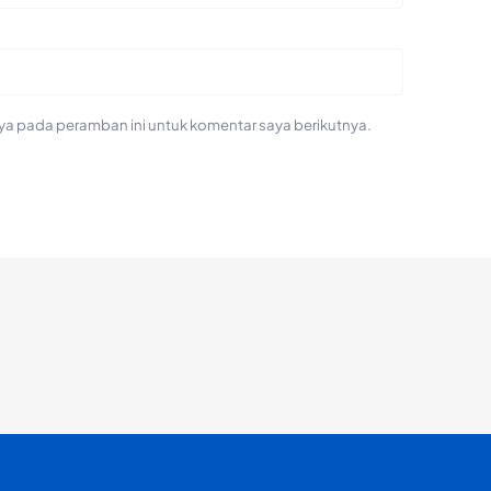
ya pada peramban ini untuk komentar saya berikutnya.