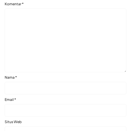
Komentar
*
Nama
*
Email
*
Situs Web