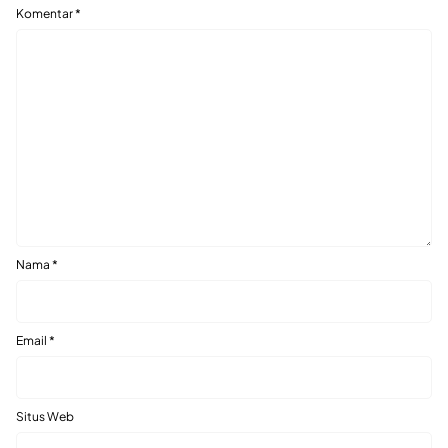
Komentar
*
Nama
*
Email
*
Situs Web