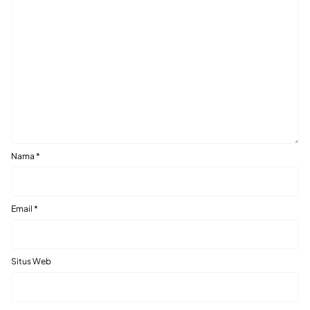
Nama
*
Email
*
Situs Web