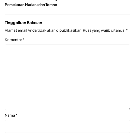
Pemekaran Mariaru dan Torano
Tinggalkan Balasan
Alamat email Anda tidak akan dipublikasikan.
Ruas yang wajib ditandai
*
Komentar
*
Nama
*