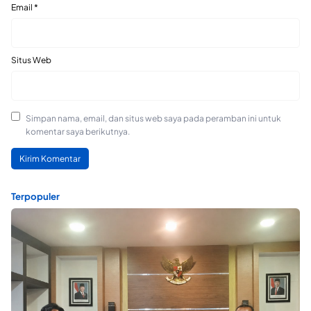
Email
*
Situs Web
Simpan nama, email, dan situs web saya pada peramban ini untuk
komentar saya berikutnya.
Terpopuler