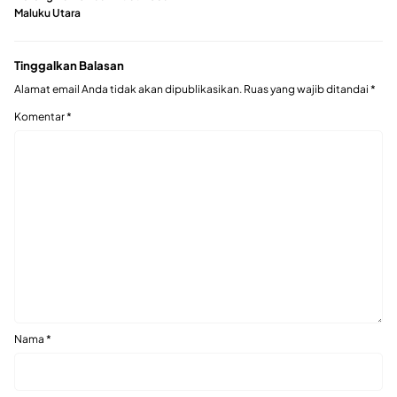
Maluku Utara
Tinggalkan Balasan
Alamat email Anda tidak akan dipublikasikan.
Ruas yang wajib ditandai
*
Komentar
*
Nama
*