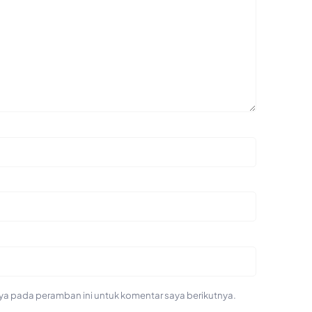
ya pada peramban ini untuk komentar saya berikutnya.