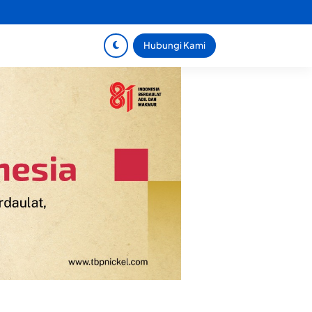
Hubungi Kami