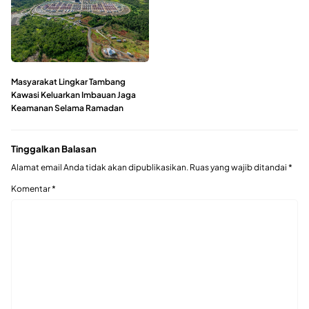
Masyarakat Lingkar Tambang
Kawasi Keluarkan Imbauan Jaga
Keamanan Selama Ramadan
Tinggalkan Balasan
Alamat email Anda tidak akan dipublikasikan.
Ruas yang wajib ditandai
*
Komentar
*