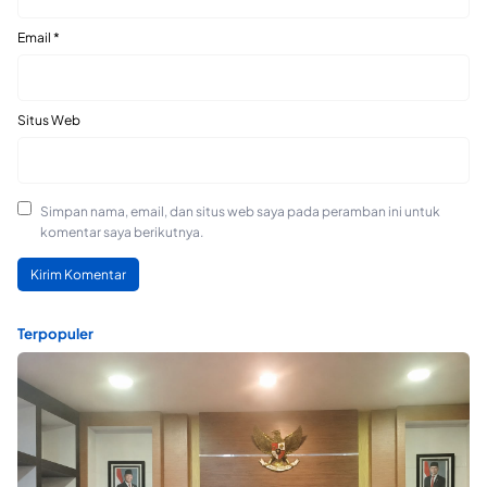
Email
*
Situs Web
Simpan nama, email, dan situs web saya pada peramban ini untuk
komentar saya berikutnya.
Terpopuler