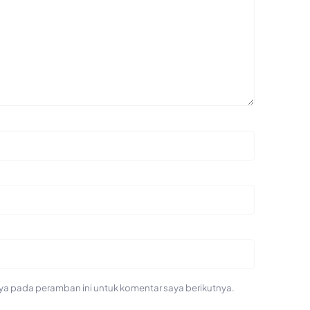
ya pada peramban ini untuk komentar saya berikutnya.