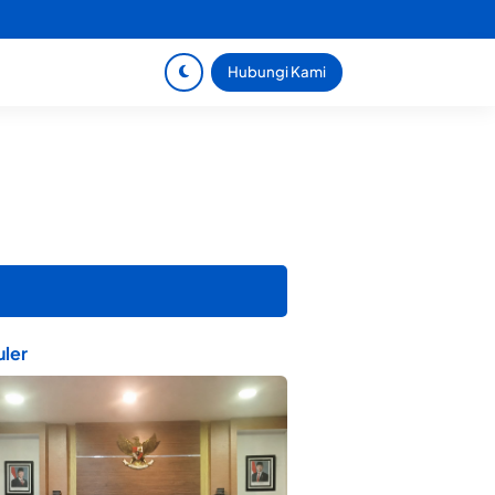
Hubungi Kami
ler