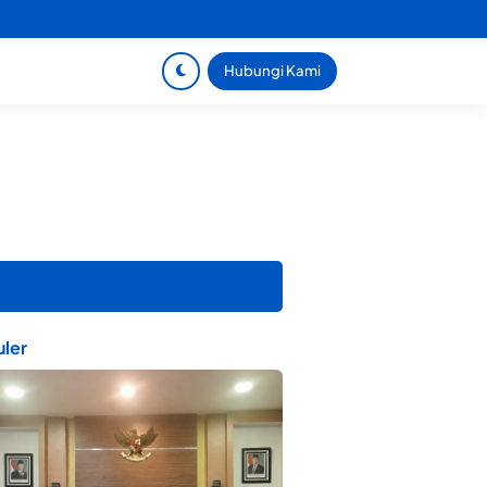
Hubungi Kami
ler