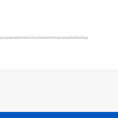
ya pada peramban ini untuk komentar saya berikutnya.