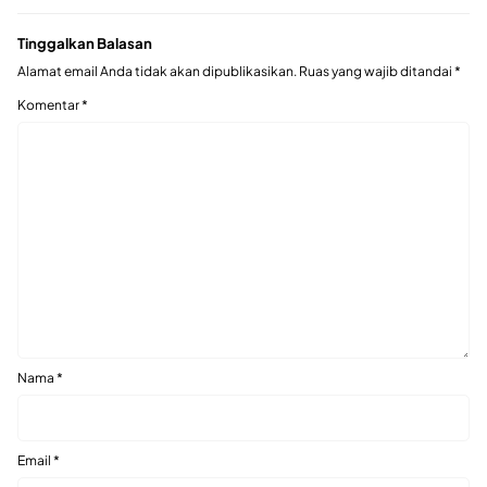
Tinggalkan Balasan
Alamat email Anda tidak akan dipublikasikan.
Ruas yang wajib ditandai
*
Komentar
*
Nama
*
Email
*