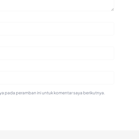
ya pada peramban ini untuk komentar saya berikutnya.