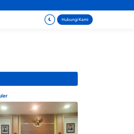
Hubungi Kami
ler