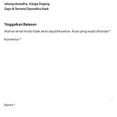
Jelang Iduladha, Harga Daging
Sapi di Ternate Diprediksi Naik
Tinggalkan Balasan
Alamat email Anda tidak akan dipublikasikan.
Ruas yang wajib ditandai
*
Komentar
*
Nama
*