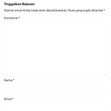
Tinggalkan Balasan
Alamat email Anda tidak akan dipublikasikan.
Ruas yang wajib ditandai
*
Komentar
*
Nama
*
Email
*