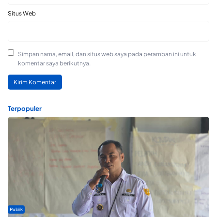
Situs Web
Simpan nama, email, dan situs web saya pada peramban ini untuk
komentar saya berikutnya.
Terpopuler
Publik